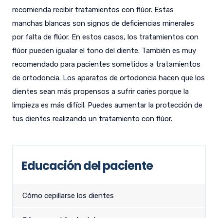
recomienda recibir tratamientos con flúor. Estas
manchas blancas son signos de deficiencias minerales
por falta de flúor. En estos casos, los tratamientos con
flúor pueden igualar el tono del diente. También es muy
recomendado para pacientes sometidos a tratamientos
de ortodoncia. Los aparatos de ortodoncia hacen que los
dientes sean más propensos a sufrir caries porque la
limpieza es más difícil. Puedes aumentar la protección de
tus dientes realizando un tratamiento con flúor.
Educación del paciente
Cómo cepillarse los dientes