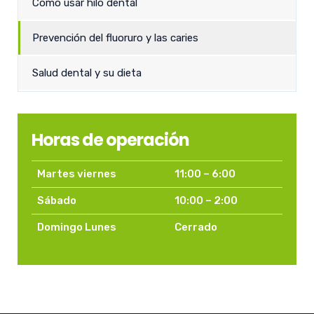
Cómo usar hilo dental
Prevención del fluoruro y las caries
Salud dental y su dieta
Horas de operación
Martes viernes
11:00 – 6:00
Sábado
10:00 – 2:00
Domingo Lunes
Cerrado