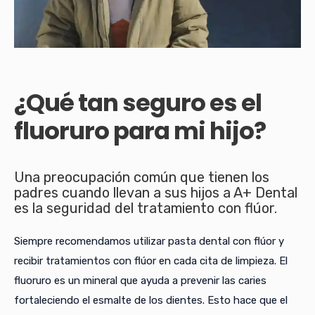
¿Qué tan seguro es el
fluoruro para mi hijo?
Una preocupación común que tienen los
padres cuando llevan a sus hijos a A+ Dental
es la seguridad del tratamiento con flúor.
Siempre recomendamos utilizar pasta dental con flúor y
recibir tratamientos con flúor en cada cita de limpieza. El
fluoruro es un mineral que ayuda a prevenir las caries
fortaleciendo el esmalte de los dientes. Esto hace que el