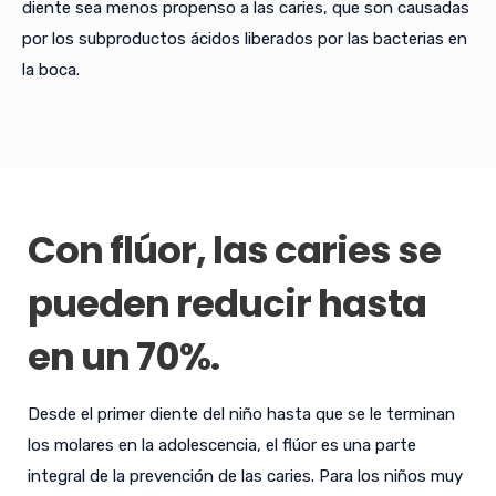
diente sea menos propenso a las caries, que son causadas
por los subproductos ácidos liberados por las bacterias en
la boca.
Con flúor, las caries se
pueden reducir hasta
en un 70%.
Desde el primer diente del niño hasta que se le terminan
los molares en la adolescencia, el flúor es una parte
integral de la prevención de las caries. Para los niños muy