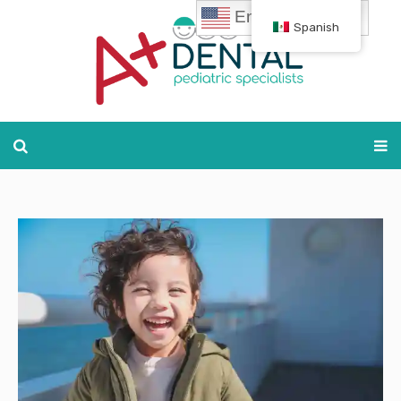
English
Spanish