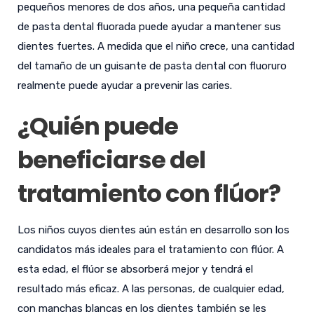
pequeños menores de dos años, una pequeña cantidad
de pasta dental fluorada puede ayudar a mantener sus
dientes fuertes. A medida que el niño crece, una cantidad
del tamaño de un guisante de pasta dental con fluoruro
realmente puede ayudar a prevenir las caries.
¿Quién puede
beneficiarse del
tratamiento con flúor?
Los niños cuyos dientes aún están en desarrollo son los
candidatos más ideales para el tratamiento con flúor. A
esta edad, el flúor se absorberá mejor y tendrá el
resultado más eficaz. A las personas, de cualquier edad,
con manchas blancas en los dientes también se les