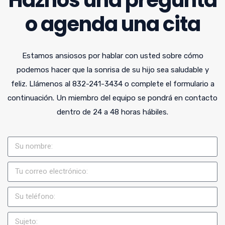
o agenda una cita
Estamos ansiosos por hablar con usted sobre cómo
podemos hacer que la sonrisa de su hijo sea saludable y
feliz. Llámenos al 832-241-3434 o complete el formulario a
continuación. Un miembro del equipo se pondrá en contacto
dentro de 24 a 48 horas hábiles.