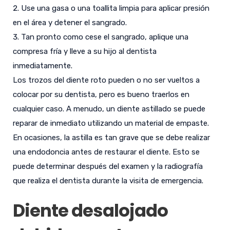
Use una gasa o una toallita limpia para aplicar presión
en el área y detener el sangrado.
Tan pronto como cese el sangrado, aplique una
compresa fría y lleve a su hijo al dentista
inmediatamente.
Los trozos del diente roto pueden o no ser vueltos a
colocar por su dentista, pero es bueno traerlos en
cualquier caso. A menudo, un diente astillado se puede
reparar de inmediato utilizando un material de empaste.
En ocasiones, la astilla es tan grave que se debe realizar
una endodoncia antes de restaurar el diente. Esto se
puede determinar después del examen y la radiografía
que realiza el dentista durante la visita de emergencia.
Diente desalojado