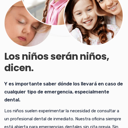
Los niños serán niños,
dicen.
Y es importante saber dónde los llevará en caso de
cualquier tipo de emergencia, especialmente
dental.
Los niños suelen experimentar la necesidad de consultar a
un profesional dental de inmediato. Nuestra oficina siempre
está abierta para emergencias dentales sin cita previa. Sin