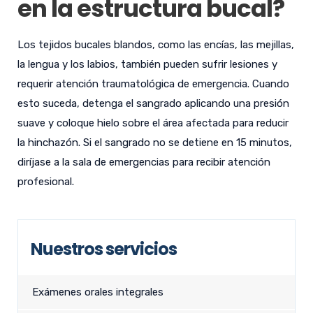
en la estructura bucal?
Los tejidos bucales blandos, como las encías, las mejillas,
la lengua y los labios, también pueden sufrir lesiones y
requerir atención traumatológica de emergencia. Cuando
esto suceda, detenga el sangrado aplicando una presión
suave y coloque hielo sobre el área afectada para reducir
la hinchazón. Si el sangrado no se detiene en 15 minutos,
diríjase a la sala de emergencias para recibir atención
profesional.
Nuestros servicios
Exámenes orales integrales