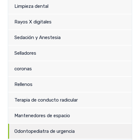
Limpieza dental
Rayos X digitales
Sedación y Anestesia
Selladores
coronas
Rellenos
Terapia de conducto radicular
Mantenedores de espacio
Odontopediatra de urgencia