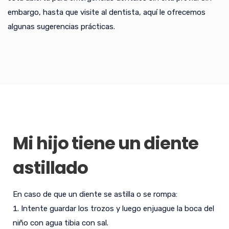
embargo, hasta que visite al dentista, aquí le ofrecemos
algunas sugerencias prácticas.
Mi hijo tiene un diente
astillado
En caso de que un diente se astilla o se rompa:
Intente guardar los trozos y luego enjuague la boca del
niño con agua tibia con sal.