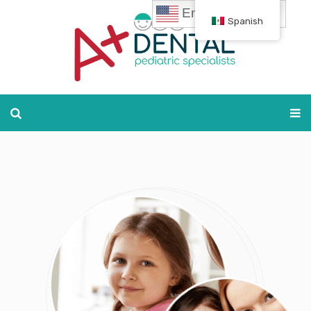
English
Spanish